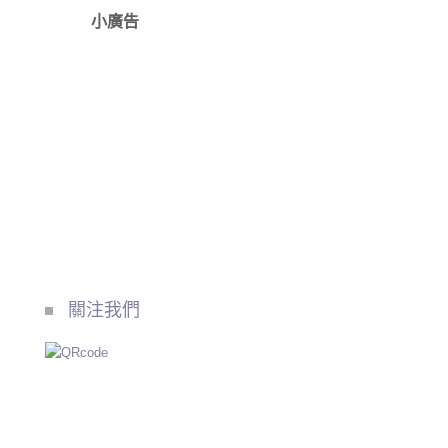
小廣告
關注我們