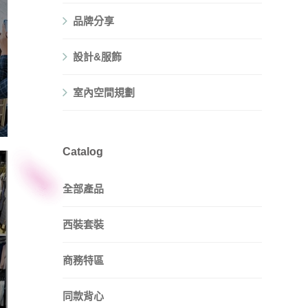
品牌分享
設計&服飾
室內空間規劃
Catalog
全部產品
西裝套裝
商務特區
同款背心