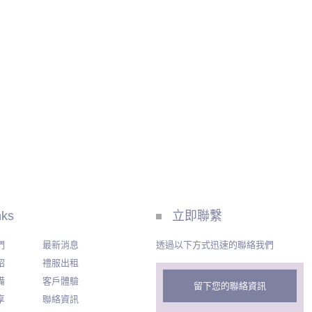
nks
立即聯繫
們
最新消息
透過以下方式迅速的聯絡我們
紹
禮服出租
備
客戶體驗
留下您的聯絡資訊
享
聯絡資訊