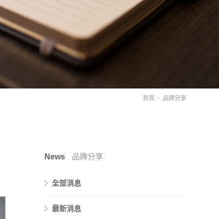
首頁
品牌分享
News
品牌分享
全部消息
最新消息