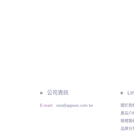
公司資訊
Li
關於我
E-mail:
seo@appseo.com.tw
產品介
婚禮籌
品牌分