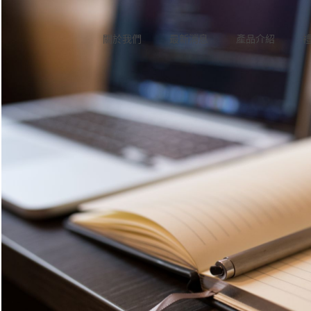
關於我們
最新消息
產品介紹