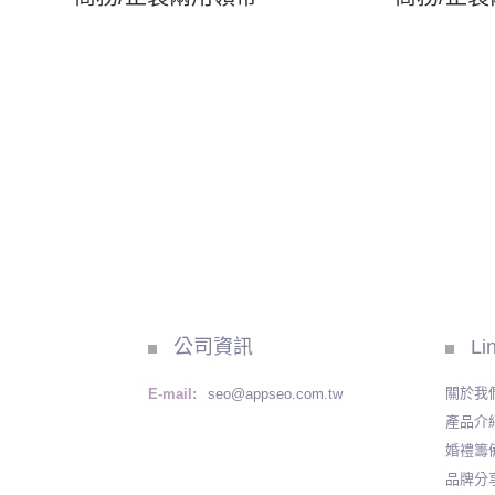
公司資訊
Li
關於我
E-mail:
seo@appseo.com.tw
產品介
婚禮籌
品牌分