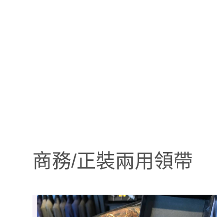
商務/正裝兩用領帶