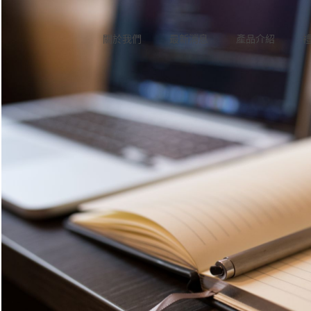
關於我們
最新消息
產品介紹