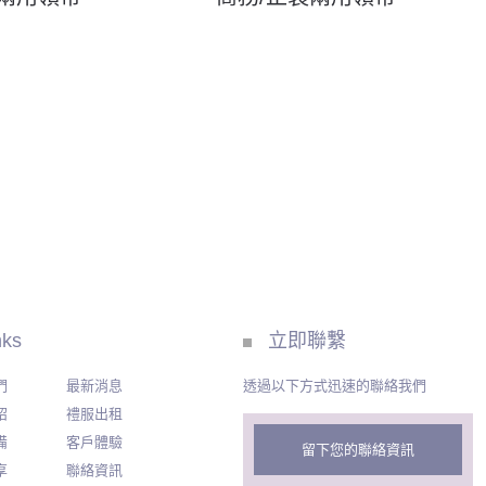
nks
立即聯繫
們
最新消息
透過以下方式迅速的聯絡我們
紹
禮服出租
備
客戶體驗
留下您的聯絡資訊
享
聯絡資訊