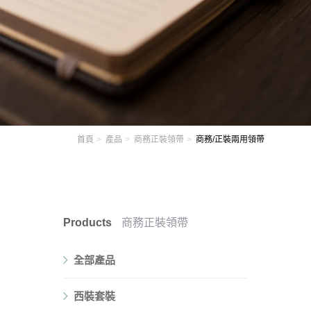
首頁
產品
商務正裝領帶
商務/正裝兩用領帶
Products
商務正裝領帶
全部產品
西裝套裝