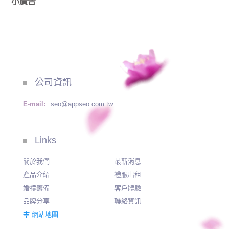
小廣告
公司資訊
E-mail:
seo@appseo.com.tw
Links
關於我們
最新消息
產品介紹
禮服出租
婚禮籌備
客戶體驗
品牌分享
聯絡資訊
網站地圖