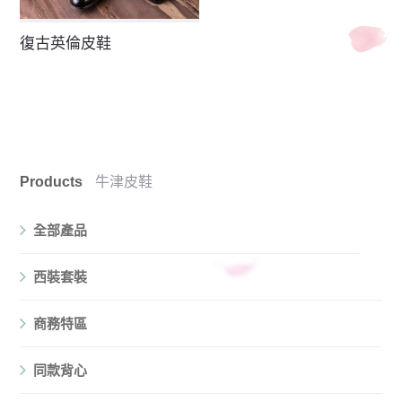
復古英倫皮鞋
Products
牛津皮鞋
全部產品
西裝套裝
商務特區
同款背心