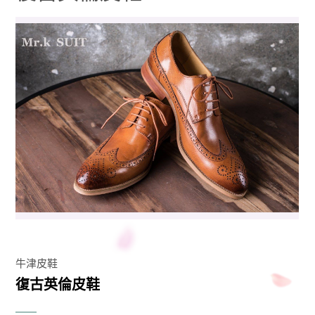
牛津皮鞋
復古英倫皮鞋