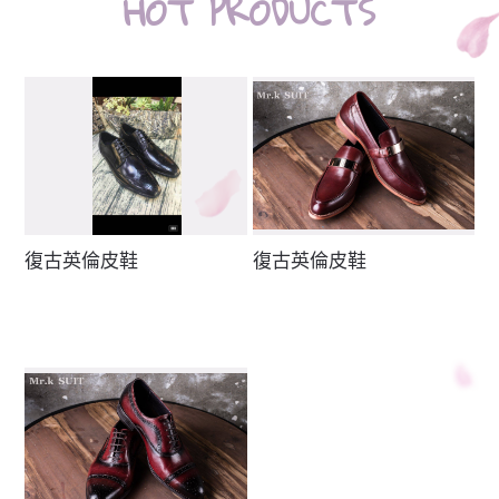
HOT PRODUCTS
復古英倫皮鞋
復古英倫皮鞋