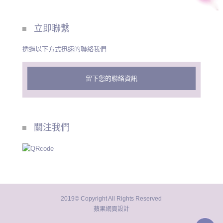
立即聯繫
透過以下方式迅速的聯絡我們
留下您的聯絡資訊
關注我們
2019© Copyright All Rights Reserved
蘋果網頁設計