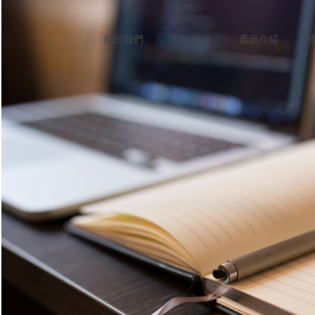
關於我們
最新消息
產品介紹