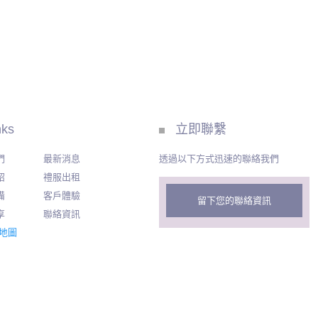
nks
立即聯繫
們
最新消息
透過以下方式迅速的聯絡我們
紹
禮服出租
備
客戶體驗
留下您的聯絡資訊
享
聯絡資訊
地圖