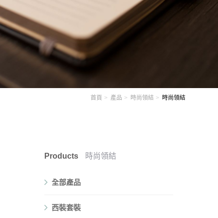
首頁
產品
時尚領結
時尚領結
Products
時尚領結
全部產品
西裝套裝