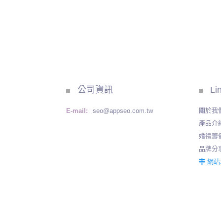
公司資訊
Li
關於我
E-mail:
seo@appseo.com.tw
產品介
婚禮籌
品牌分
網站