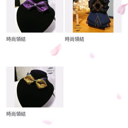
時尚領結
時尚領結
時尚領結