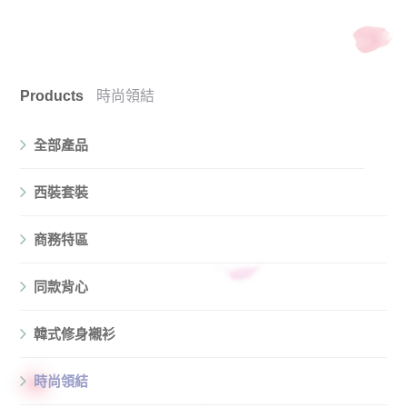
Products
時尚領結
全部產品
西裝套裝
商務特區
同款背心
韓式修身襯衫
時尚領結