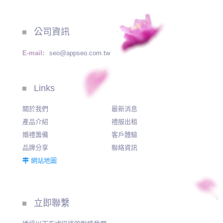
公司資訊
E-mail:
seo@appseo.com.tw
Links
關於我們
最新消息
產品介紹
禮服出租
婚禮籌備
客戶體驗
品牌分享
聯絡資訊
網站地圖
立即聯繫