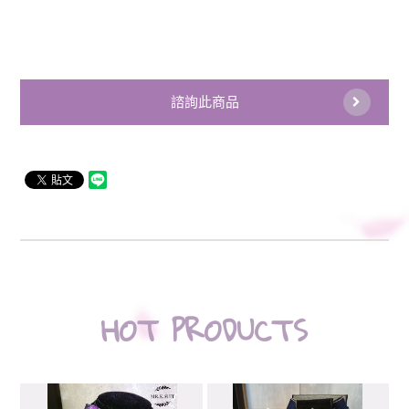
諮詢此商品
HOT PRODUCTS