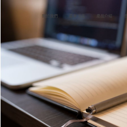
關於我們
最新消息
產品介紹