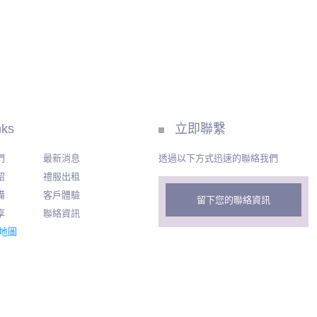
nks
立即聯繫
們
最新消息
透過以下方式迅速的聯絡我們
紹
禮服出租
備
客戶體驗
留下您的聯絡資訊
享
聯絡資訊
地圖