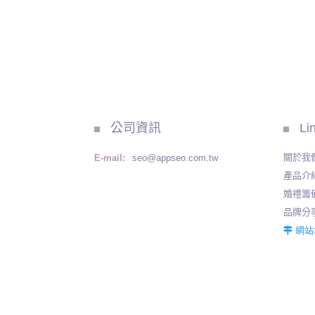
公司資訊
Li
關於我
E-mail:
seo@appseo.com.tw
產品介
婚禮籌
品牌分
網站