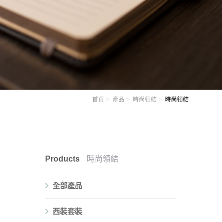
首頁
產品
時尚領結
時尚領結
Products
時尚領結
全部產品
西裝套裝