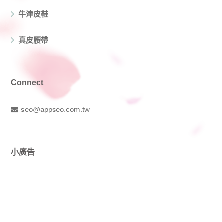
牛津皮鞋
真皮腰帶
Connect
seo@appseo.com.tw
小廣告