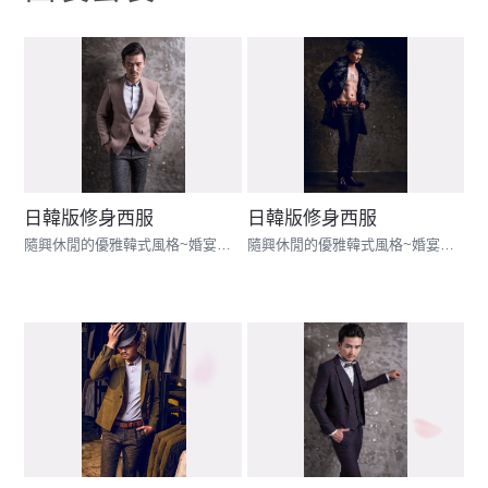
日韓版修身西服
日韓版修身西服
隨興休閒的優雅韓式風格~婚宴配搭的最佳範例
隨興休閒的優雅韓式風格~婚宴配搭的最佳範例