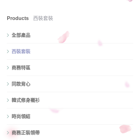
Products
西裝套裝
全部產品
西裝套裝
商務特區
同款背心
韓式修身襯衫
時尚領結
商務正裝領帶