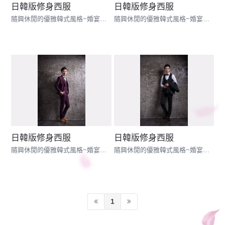
日韓版修身西服
日韓版修身西服
隨興休閒的優雅韓式風格~婚宴配搭的最佳範例
隨興休閒的優雅韓式風格~婚宴配搭的最佳範例
日韓版修身西服
日韓版修身西服
隨興休閒的優雅韓式風格~婚宴配搭的最佳範例
隨興休閒的優雅韓式風格~婚宴配搭的最佳範例
1