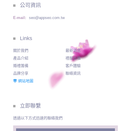
公司資訊
E-mail:
seo@appseo.com.tw
Links
關於我們
最新消息
產品介紹
禮服出租
婚禮籌備
客戶體驗
品牌分享
聯絡資訊
網站地圖
立即聯繫
透過以下方式迅速的聯絡我們